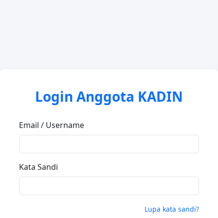
Login Anggota KADIN
Email / Username
Kata Sandi
Lupa kata sandi?