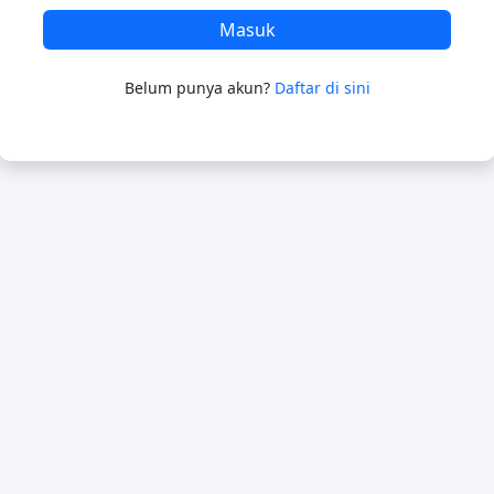
Masuk
Belum punya akun?
Daftar di sini