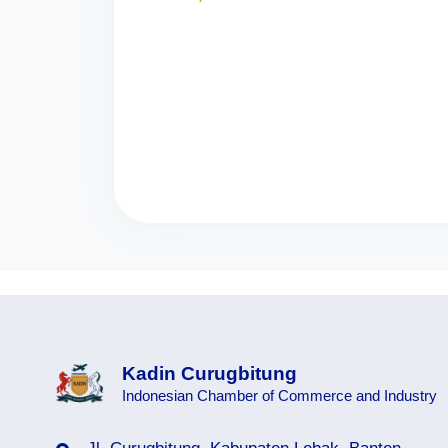
Kadin Curugbitung
Indonesian Chamber of Commerce and Industry