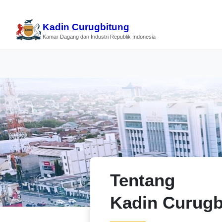
Kadin Curugbitung
Kamar Dagang dan Industri Republik Indonesia
Tentang
Kadin Curugb