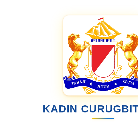
KADIN CURUGBI